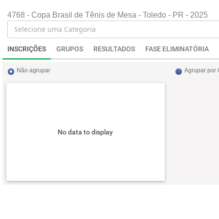
4768 - Copa Brasil de Tênis de Mesa - Toledo - PR - 2025
INSCRIÇÕES
GRUPOS
RESULTADOS
FASE ELIMINATÓRIA
Não agrupar
Agrupar por
No data to display