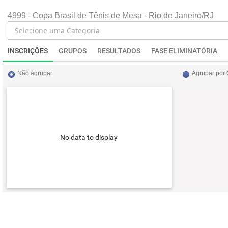
4999 - Copa Brasil de Tênis de Mesa - Rio de Janeiro/RJ
INSCRIÇÕES
GRUPOS
RESULTADOS
FASE ELIMINATÓRIA
Não agrupar
Agrupar por
No data to display