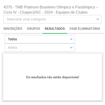
4370 - TMB Platinum Brasileiro Olímpico e Paralímpico –
Ciclo IV - Chapecó/SC - 2024 - Equipes de Clubes
INSCRIÇÕES
GRUPOS
RESULTADOS
FASE ELIMINATÓRIA
Os resultados não estão disponíveis!