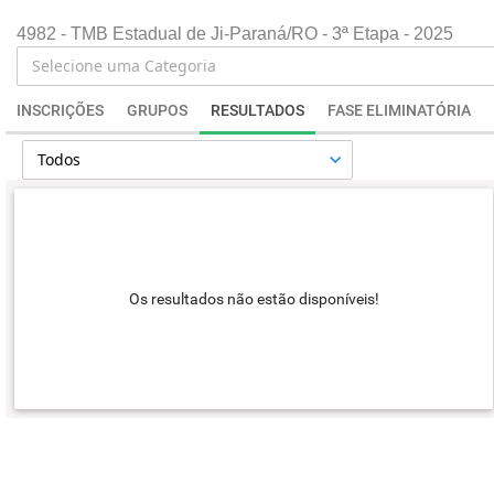
4982 - TMB Estadual de Ji-Paraná/RO - 3ª Etapa - 2025
INSCRIÇÕES
GRUPOS
RESULTADOS
FASE ELIMINATÓRIA
Os resultados não estão disponíveis!