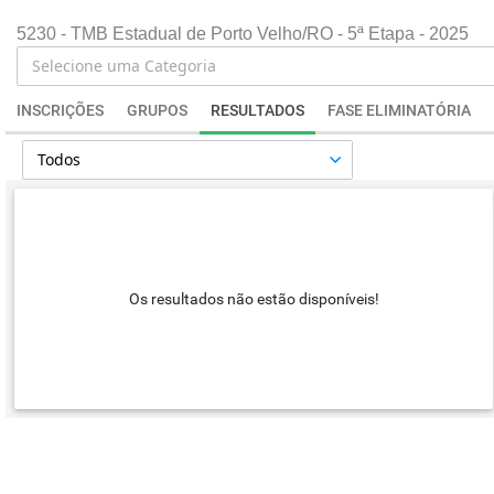
5230 - TMB Estadual de Porto Velho/RO - 5ª Etapa - 2025
INSCRIÇÕES
GRUPOS
RESULTADOS
FASE ELIMINATÓRIA
Os resultados não estão disponíveis!