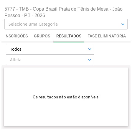
5777 - TMB - Copa Brasil Prata de Tênis de Mesa - João
Pessoa - PB - 2026
INSCRIÇÕES
GRUPOS
RESULTADOS
FASE ELIMINATÓRIA
Os resultados não estão disponíveis!