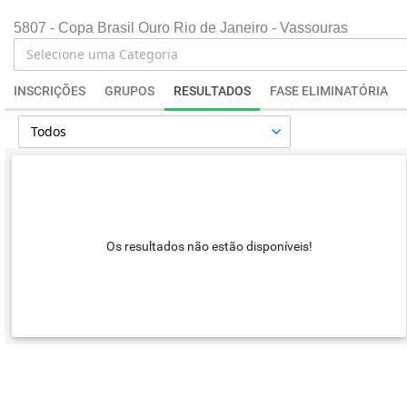
5807 - Copa Brasil Ouro Rio de Janeiro - Vassouras
INSCRIÇÕES
GRUPOS
RESULTADOS
FASE ELIMINATÓRIA
Os resultados não estão disponíveis!