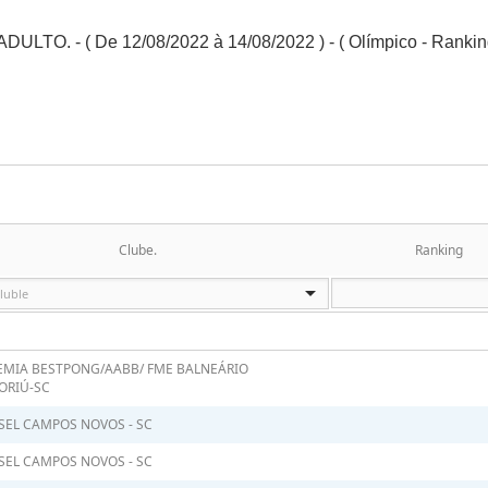
ADULTO. - ( De 12/08/2022 à 14/08/2022 ) - ( Olímpico - Rankin
Clube.
Ranking
MIA BESTPONG/AABB/ FME BALNEÁRIO
ORIÚ-SC
SEL CAMPOS NOVOS - SC
SEL CAMPOS NOVOS - SC