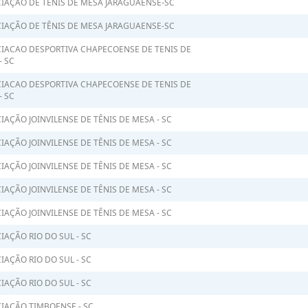
IAÇÃO DE TÊNIS DE MESA JARAGUAENSE-SC
IAÇÃO DE TÊNIS DE MESA JARAGUAENSE-SC
IACAO DESPORTIVA CHAPECOENSE DE TENIS DE
- SC
IACAO DESPORTIVA CHAPECOENSE DE TENIS DE
- SC
IAÇÃO JOINVILENSE DE TÊNIS DE MESA - SC
IAÇÃO JOINVILENSE DE TÊNIS DE MESA - SC
IAÇÃO JOINVILENSE DE TÊNIS DE MESA - SC
IAÇÃO JOINVILENSE DE TÊNIS DE MESA - SC
IAÇÃO JOINVILENSE DE TÊNIS DE MESA - SC
IAÇÃO RIO DO SUL - SC
IAÇÃO RIO DO SUL - SC
IAÇÃO RIO DO SUL - SC
IAÇÃO TIMBOENSE - SC