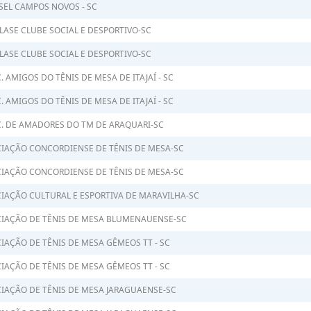
SEL CAMPOS NOVOS - SC
LASE CLUBE SOCIAL E DESPORTIVO-SC
LASE CLUBE SOCIAL E DESPORTIVO-SC
. AMIGOS DO TÊNIS DE MESA DE ITAJAÍ - SC
. AMIGOS DO TÊNIS DE MESA DE ITAJAÍ - SC
. DE AMADORES DO TM DE ARAQUARI-SC
IAÇÃO CONCORDIENSE DE TÊNIS DE MESA-SC
IAÇÃO CONCORDIENSE DE TÊNIS DE MESA-SC
IAÇÃO CULTURAL E ESPORTIVA DE MARAVILHA-SC
IAÇÃO DE TÊNIS DE MESA BLUMENAUENSE-SC
IAÇÃO DE TÊNIS DE MESA GÊMEOS TT - SC
IAÇÃO DE TÊNIS DE MESA GÊMEOS TT - SC
IAÇÃO DE TÊNIS DE MESA JARAGUAENSE-SC