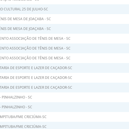
O CULTURAL 25 DE JULHO-SC
ÊNIS DE MESA DE JOAÇABA - SC
ÊNIS DE MESA DE JOAÇABA - SC
ENTO ASSOCIAÇÃO DE TÊNIS DE MESA - SC
ENTO ASSOCIAÇÃO DE TÊNIS DE MESA - SC
ENTO ASSOCIAÇÃO DE TÊNIS DE MESA - SC
TARIA DE ESPORTE E LAZER DE CAÇADOR-SC
TARIA DE ESPORTE E LAZER DE CAÇADOR-SC
TARIA DE ESPORTE E LAZER DE CAÇADOR-SC
- PINHALZINHO - SC
- PINHALZINHO - SC
MPITUBA/FME CRICIÚMA-SC
MPITUBA/FME CRICIÚMA-SC