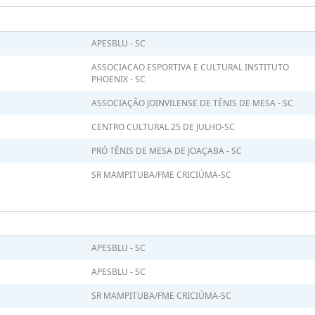
APESBLU - SC
ASSOCIACAO ESPORTIVA E CULTURAL INSTITUTO
PHOENIX - SC
ASSOCIAÇÃO JOINVILENSE DE TÊNIS DE MESA - SC
CENTRO CULTURAL 25 DE JULHO-SC
PRÓ TÊNIS DE MESA DE JOAÇABA - SC
SR MAMPITUBA/FME CRICIÚMA-SC
APESBLU - SC
APESBLU - SC
SR MAMPITUBA/FME CRICIÚMA-SC