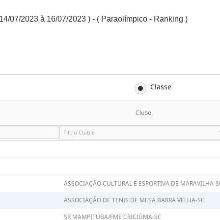
14/07/2023 à 16/07/2023 ) - ( Paraolímpico - Ranking )
Classe
Clube.
ASSOCIAÇÃO CULTURAL E ESPORTIVA DE MARAVILHA-S
ASSOCIAÇÃO DE TENIS DE MESA BARRA VELHA-SC
SR MAMPITUBA/FME CRICIÚMA-SC