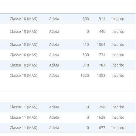
Classe 10 (MAS)
Atleta
600
911
Inscrito
Classe 10 (MAS)
Atleta
0
446
Inscrito
Classe 10 (MAS)
Atleta
410
1864
Inscrito
Classe 10 (MAS)
Atleta
600
731
Inscrito
Classe 10 (MAS)
Atleta
610
781
Inscrito
Classe 10 (MAS)
Atleta
1620
1383
Inscrito
Classe 11 (MAS)
Atleta
0
298
Inscrito
Classe 11 (MAS)
Atleta
0
1628
Inscrito
Classe 11 (MAS)
Atleta
0
677
Inscrito