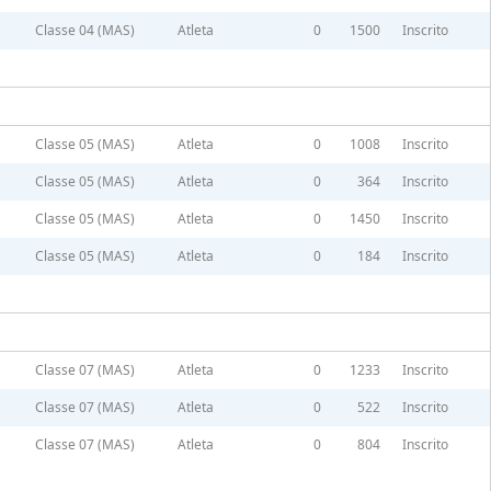
Classe 04 (MAS)
Atleta
0
1500
Inscrito
Classe 05 (MAS)
Atleta
0
1008
Inscrito
Classe 05 (MAS)
Atleta
0
364
Inscrito
Classe 05 (MAS)
Atleta
0
1450
Inscrito
Classe 05 (MAS)
Atleta
0
184
Inscrito
Classe 07 (MAS)
Atleta
0
1233
Inscrito
Classe 07 (MAS)
Atleta
0
522
Inscrito
Classe 07 (MAS)
Atleta
0
804
Inscrito