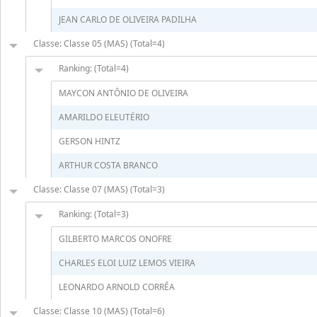
JEAN CARLO DE OLIVEIRA PADILHA
Classe: Classe 05 (MAS) (Total=4)
Ranking: (Total=4)
MAYCON ANTÔNIO DE OLIVEIRA
AMARILDO ELEUTÉRIO
GERSON HINTZ
ARTHUR COSTA BRANCO
Classe: Classe 07 (MAS) (Total=3)
Ranking: (Total=3)
GILBERTO MARCOS ONOFRE
CHARLES ELOI LUIZ LEMOS VIEIRA
LEONARDO ARNOLD CORRÊA
Classe: Classe 10 (MAS) (Total=6)