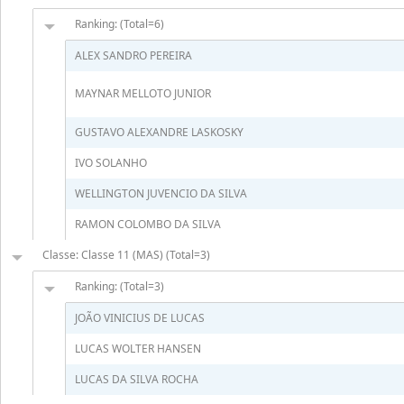
Ranking: (Total=6)
ALEX SANDRO PEREIRA
MAYNAR MELLOTO JUNIOR
GUSTAVO ALEXANDRE LASKOSKY
IVO SOLANHO
WELLINGTON JUVENCIO DA SILVA
RAMON COLOMBO DA SILVA
Classe: Classe 11 (MAS) (Total=3)
Ranking: (Total=3)
JOÃO VINICIUS DE LUCAS
LUCAS WOLTER HANSEN
LUCAS DA SILVA ROCHA