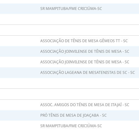
SR MAMPITUBA/FME CRICIÚMA-SC
ASSOCIAÇÃO DE TÊNIS DE MESA GÊMEOS TT - SC
ASSOCIAÇÃO JOINVILENSE DE TÊNIS DE MESA - SC
ASSOCIAÇÃO JOINVILENSE DE TÊNIS DE MESA - SC
ASSOCIAÇÃO LAGEANA DE MESATENISTAS DE SC - SC
ASSOC. AMIGOS DO TÊNIS DE MESA DE ITAJAÍ - SC
PRÓ TÊNIS DE MESA DE JOAÇABA - SC
SR MAMPITUBA/FME CRICIÚMA-SC