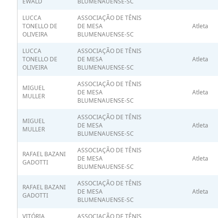
EWALD
BLUMENAUENSE-SC
LUCCA
ASSOCIAÇÃO DE TÊNIS
TONELLO DE
DE MESA
Atleta
OLIVEIRA
BLUMENAUENSE-SC
LUCCA
ASSOCIAÇÃO DE TÊNIS
TONELLO DE
DE MESA
Atleta
OLIVEIRA
BLUMENAUENSE-SC
ASSOCIAÇÃO DE TÊNIS
MIGUEL
DE MESA
Atleta
MULLER
BLUMENAUENSE-SC
ASSOCIAÇÃO DE TÊNIS
MIGUEL
DE MESA
Atleta
MULLER
BLUMENAUENSE-SC
ASSOCIAÇÃO DE TÊNIS
RAFAEL BAZANI
DE MESA
Atleta
GADOTTI
BLUMENAUENSE-SC
ASSOCIAÇÃO DE TÊNIS
RAFAEL BAZANI
DE MESA
Atleta
GADOTTI
BLUMENAUENSE-SC
VITÓRIA
ASSOCIAÇÃO DE TÊNIS