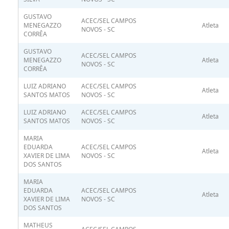
GUSTAVO
ACEC/SEL CAMPOS
MENEGAZZO
Atleta
NOVOS - SC
CORRÊA
GUSTAVO
ACEC/SEL CAMPOS
MENEGAZZO
Atleta
NOVOS - SC
CORRÊA
LUIZ ADRIANO
ACEC/SEL CAMPOS
Atleta
SANTOS MATOS
NOVOS - SC
LUIZ ADRIANO
ACEC/SEL CAMPOS
Atleta
SANTOS MATOS
NOVOS - SC
MARIA
EDUARDA
ACEC/SEL CAMPOS
Atleta
XAVIER DE LIMA
NOVOS - SC
DOS SANTOS
MARIA
EDUARDA
ACEC/SEL CAMPOS
Atleta
XAVIER DE LIMA
NOVOS - SC
DOS SANTOS
MATHEUS