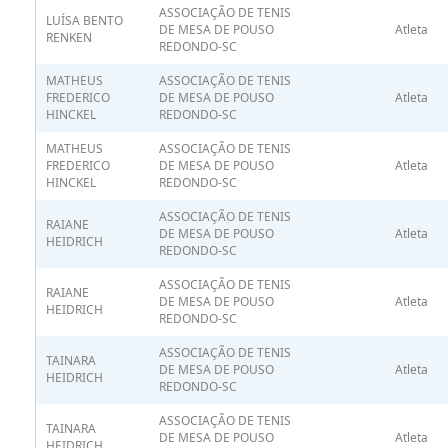
ASSOCIAÇÃO DE TENIS
LUÍSA BENTO
DE MESA DE POUSO
Atleta
RENKEN
REDONDO-SC
MATHEUS
ASSOCIAÇÃO DE TENIS
FREDERICO
DE MESA DE POUSO
Atleta
HINCKEL
REDONDO-SC
MATHEUS
ASSOCIAÇÃO DE TENIS
FREDERICO
DE MESA DE POUSO
Atleta
HINCKEL
REDONDO-SC
ASSOCIAÇÃO DE TENIS
RAIANE
DE MESA DE POUSO
Atleta
HEIDRICH
REDONDO-SC
ASSOCIAÇÃO DE TENIS
RAIANE
DE MESA DE POUSO
Atleta
HEIDRICH
REDONDO-SC
ASSOCIAÇÃO DE TENIS
TAINARA
DE MESA DE POUSO
Atleta
HEIDRICH
REDONDO-SC
ASSOCIAÇÃO DE TENIS
TAINARA
DE MESA DE POUSO
Atleta
HEIDRICH