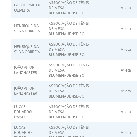
ASSOCIAÇÃO DE TÊNIS
GUILHERME DE
DE MESA
Atleta
OLIVEIRA
BLUMENAUENSE-SC
ASSOCIAÇÃO DE TÊNIS
HENRIQUE DA
DE MESA
Atleta
SILVA CORREIA
BLUMENAUENSE-SC
ASSOCIAÇÃO DE TÊNIS
HENRIQUE DA
DE MESA
Atleta
SILVA CORREIA
BLUMENAUENSE-SC
ASSOCIAÇÃO DE TÊNIS
JOÃO VITOR
DE MESA
Atleta
LANZNASTER
BLUMENAUENSE-SC
ASSOCIAÇÃO DE TÊNIS
JOÃO VITOR
DE MESA
Atleta
LANZNASTER
BLUMENAUENSE-SC
LUCAS
ASSOCIAÇÃO DE TÊNIS
EDUARDO
DE MESA
Atleta
EWALD
BLUMENAUENSE-SC
LUCAS
ASSOCIAÇÃO DE TÊNIS
EDUARDO
DE MESA
Atleta