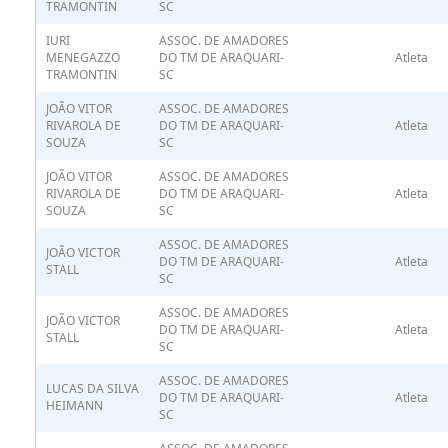
TRAMONTIN
SC
IURI
ASSOC. DE AMADORES
MENEGAZZO
DO TM DE ARAQUARI-
Atleta
TRAMONTIN
SC
JOÃO VITOR
ASSOC. DE AMADORES
RIVAROLA DE
DO TM DE ARAQUARI-
Atleta
SOUZA
SC
JOÃO VITOR
ASSOC. DE AMADORES
RIVAROLA DE
DO TM DE ARAQUARI-
Atleta
SOUZA
SC
ASSOC. DE AMADORES
JOÃO VICTOR
DO TM DE ARAQUARI-
Atleta
STALL
SC
ASSOC. DE AMADORES
JOÃO VICTOR
DO TM DE ARAQUARI-
Atleta
STALL
SC
ASSOC. DE AMADORES
LUCAS DA SILVA
DO TM DE ARAQUARI-
Atleta
HEIMANN
SC