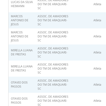
ASSOC. DE AMADORES
LUCAS DA SILVA
DO TM DE ARAQUARI-
Atleta
HEIMANN
SC
MARCOS
ASSOC. DE AMADORES
ANTONIO DE
DO TM DE ARAQUARI-
Atleta
JESUS
SC
MARCOS
ASSOC. DE AMADORES
ANTONIO DE
DO TM DE ARAQUARI-
Atleta
JESUS
SC
ASSOC. DE AMADORES
MIRELLA LUANA
DO TM DE ARAQUARI-
Atleta
DE FREITAS
SC
ASSOC. DE AMADORES
MIRELLA LUANA
DO TM DE ARAQUARI-
Atleta
DE FREITAS
SC
ASSOC. DE AMADORES
OTAVIO DOS
DO TM DE ARAQUARI-
Atleta
PASSOS
SC
ASSOC. DE AMADORES
OTAVIO DOS
DO TM DE ARAQUARI-
Atleta
PASSOS
SC