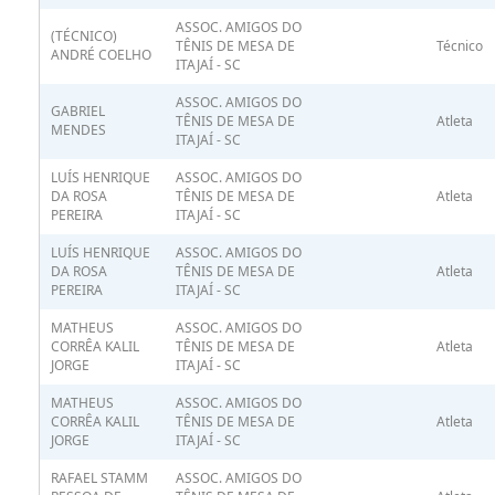
ASSOC. AMIGOS DO
(TÉCNICO)
TÊNIS DE MESA DE
Técnico
ANDRÉ COELHO
ITAJAÍ - SC
ASSOC. AMIGOS DO
GABRIEL
TÊNIS DE MESA DE
Atleta
MENDES
ITAJAÍ - SC
LUÍS HENRIQUE
ASSOC. AMIGOS DO
DA ROSA
TÊNIS DE MESA DE
Atleta
PEREIRA
ITAJAÍ - SC
LUÍS HENRIQUE
ASSOC. AMIGOS DO
DA ROSA
TÊNIS DE MESA DE
Atleta
PEREIRA
ITAJAÍ - SC
MATHEUS
ASSOC. AMIGOS DO
CORRÊA KALIL
TÊNIS DE MESA DE
Atleta
JORGE
ITAJAÍ - SC
MATHEUS
ASSOC. AMIGOS DO
CORRÊA KALIL
TÊNIS DE MESA DE
Atleta
JORGE
ITAJAÍ - SC
RAFAEL STAMM
ASSOC. AMIGOS DO