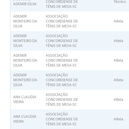
CONCORDIENSE DE
Técnico
ADEMIR SILVA
TÊNIS DE MESA-SC
ADEMIR
ASSOCIAÇÃO
MONTEIRO DA
CONCORDIENSE DE
Atleta
SILVA
TÊNIS DE MESA-SC
ADEMIR
ASSOCIAÇÃO
MONTEIRO DA
CONCORDIENSE DE
Atleta
SILVA
TÊNIS DE MESA-SC
ADEMIR
ASSOCIAÇÃO
MONTEIRO DA
CONCORDIENSE DE
Atleta
SILVA
TÊNIS DE MESA-SC
ADEMIR
ASSOCIAÇÃO
MONTEIRO DA
CONCORDIENSE DE
Atleta
SILVA
TÊNIS DE MESA-SC
ASSOCIAÇÃO
ANA CLAUDIA
CONCORDIENSE DE
Atleta
VIEIRA
TÊNIS DE MESA-SC
ASSOCIAÇÃO
ANA CLAUDIA
CONCORDIENSE DE
Atleta
VIEIRA
TÊNIS DE MESA-SC