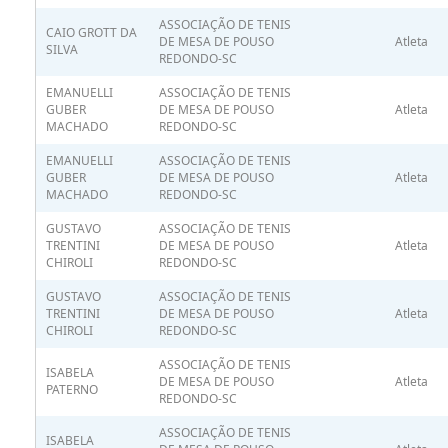
ASSOCIAÇÃO DE TENIS
CAIO GROTT DA
DE MESA DE POUSO
Atleta
SILVA
REDONDO-SC
EMANUELLI
ASSOCIAÇÃO DE TENIS
GUBER
DE MESA DE POUSO
Atleta
MACHADO
REDONDO-SC
EMANUELLI
ASSOCIAÇÃO DE TENIS
GUBER
DE MESA DE POUSO
Atleta
MACHADO
REDONDO-SC
GUSTAVO
ASSOCIAÇÃO DE TENIS
TRENTINI
DE MESA DE POUSO
Atleta
CHIROLI
REDONDO-SC
GUSTAVO
ASSOCIAÇÃO DE TENIS
TRENTINI
DE MESA DE POUSO
Atleta
CHIROLI
REDONDO-SC
ASSOCIAÇÃO DE TENIS
ISABELA
DE MESA DE POUSO
Atleta
PATERNO
REDONDO-SC
ASSOCIAÇÃO DE TENIS
ISABELA