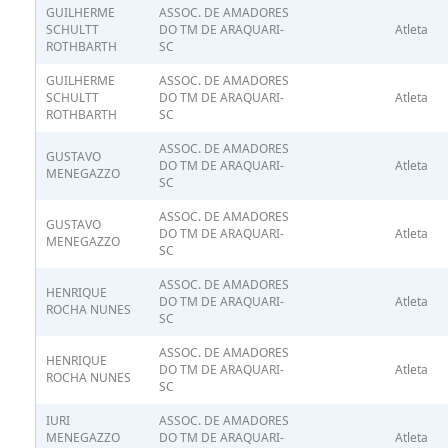
GUILHERME
ASSOC. DE AMADORES
SCHULTT
DO TM DE ARAQUARI-
Atleta
ROTHBARTH
SC
GUILHERME
ASSOC. DE AMADORES
SCHULTT
DO TM DE ARAQUARI-
Atleta
ROTHBARTH
SC
ASSOC. DE AMADORES
GUSTAVO
DO TM DE ARAQUARI-
Atleta
MENEGAZZO
SC
ASSOC. DE AMADORES
GUSTAVO
DO TM DE ARAQUARI-
Atleta
MENEGAZZO
SC
ASSOC. DE AMADORES
HENRIQUE
DO TM DE ARAQUARI-
Atleta
ROCHA NUNES
SC
ASSOC. DE AMADORES
HENRIQUE
DO TM DE ARAQUARI-
Atleta
ROCHA NUNES
SC
IURI
ASSOC. DE AMADORES
MENEGAZZO
DO TM DE ARAQUARI-
Atleta