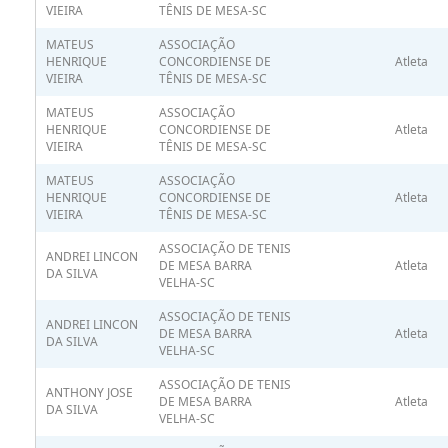
VIEIRA
TÊNIS DE MESA-SC
MATEUS
ASSOCIAÇÃO
HENRIQUE
CONCORDIENSE DE
Atleta
VIEIRA
TÊNIS DE MESA-SC
MATEUS
ASSOCIAÇÃO
HENRIQUE
CONCORDIENSE DE
Atleta
VIEIRA
TÊNIS DE MESA-SC
MATEUS
ASSOCIAÇÃO
HENRIQUE
CONCORDIENSE DE
Atleta
VIEIRA
TÊNIS DE MESA-SC
ASSOCIAÇÃO DE TENIS
ANDREI LINCON
DE MESA BARRA
Atleta
DA SILVA
VELHA-SC
ASSOCIAÇÃO DE TENIS
ANDREI LINCON
DE MESA BARRA
Atleta
DA SILVA
VELHA-SC
ASSOCIAÇÃO DE TENIS
ANTHONY JOSE
DE MESA BARRA
Atleta
DA SILVA
VELHA-SC