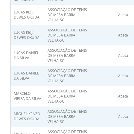
ASSOCIAÇÃO DE TENIS
LUCAS KEIJI
DE MESA BARRA
Atleta
DEWES OKUDA
VELHA-SC
ASSOCIAÇÃO DE TENIS
LUCAS KEIJI
DE MESA BARRA
Atleta
DEWES OKUDA
VELHA-SC
ASSOCIAÇÃO DE TENIS
LUCAS DANIEL
DE MESA BARRA
Atleta
DA SILVA
VELHA-SC
ASSOCIAÇÃO DE TENIS
LUCAS DANIEL
DE MESA BARRA
Atleta
DA SILVA
VELHA-SC
ASSOCIAÇÃO DE TENIS
MARCELO
DE MESA BARRA
Atleta
VIEIRA DA SILVA
VELHA-SC
ASSOCIAÇÃO DE TENIS
MIGUEL KENZO
DE MESA BARRA
Atleta
DEWES OKUDA
VELHA-SC
ASSOCIAÇÃO DE TENIS