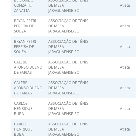
BERNARDO
ASSOCIAÇÃO DE TÊNIS
CONZATTI
DE MESA
Atleta
ZANATTA
JARAGUAENSE-SC
BRYAN PETRI
ASSOCIAÇÃO DE TÊNIS
PEREIRA DE
DE MESA
Atleta
SOUZA
JARAGUAENSE-SC
BRYAN PETRI
ASSOCIAÇÃO DE TÊNIS
PEREIRA DE
DE MESA
Atleta
SOUZA
JARAGUAENSE-SC
CALEBE
ASSOCIAÇÃO DE TÊNIS
AFONSO BUENO
DE MESA
Atleta
DE FARIAS
JARAGUAENSE-SC
CALEBE
ASSOCIAÇÃO DE TÊNIS
AFONSO BUENO
DE MESA
Atleta
DE FARIAS
JARAGUAENSE-SC
CARLOS
ASSOCIAÇÃO DE TÊNIS
HENRIQUE
DE MESA
Atleta
BUBA
JARAGUAENSE-SC
CARLOS
ASSOCIAÇÃO DE TÊNIS
HENRIQUE
DE MESA
Atleta
BUBA
JARAGUAENSE-SC