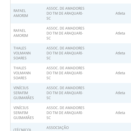
ASSOC. DE AMADORES
RAFAEL
DO TM DE ARAQUARI-
Atleta
AMORIM
SC
ASSOC. DE AMADORES
RAFAEL
DO TM DE ARAQUARI-
Atleta
AMORIM
SC
THALES
ASSOC. DE AMADORES
VOLMANN
DO TM DE ARAQUARI-
Atleta
SOARES
SC
THALES
ASSOC. DE AMADORES
VOLMANN
DO TM DE ARAQUARI-
Atleta
SOARES
SC
VINÍCIUS
ASSOC. DE AMADORES
SERAFIM
DO TM DE ARAQUARI-
Atleta
GUIMARÃES
SC
VINÍCIUS
ASSOC. DE AMADORES
SERAFIM
DO TM DE ARAQUARI-
Atleta
GUIMARÃES
SC
ASSOCIAÇÃO
(TÉCNICO)