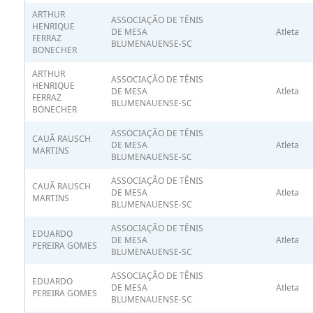
ARTHUR
ASSOCIAÇÃO DE TÊNIS
HENRIQUE
DE MESA
Atleta
FERRAZ
BLUMENAUENSE-SC
BONECHER
ARTHUR
ASSOCIAÇÃO DE TÊNIS
HENRIQUE
DE MESA
Atleta
FERRAZ
BLUMENAUENSE-SC
BONECHER
ASSOCIAÇÃO DE TÊNIS
CAUÃ RAUSCH
DE MESA
Atleta
MARTINS
BLUMENAUENSE-SC
ASSOCIAÇÃO DE TÊNIS
CAUÃ RAUSCH
DE MESA
Atleta
MARTINS
BLUMENAUENSE-SC
ASSOCIAÇÃO DE TÊNIS
EDUARDO
DE MESA
Atleta
PEREIRA GOMES
BLUMENAUENSE-SC
ASSOCIAÇÃO DE TÊNIS
EDUARDO
DE MESA
Atleta
PEREIRA GOMES
BLUMENAUENSE-SC