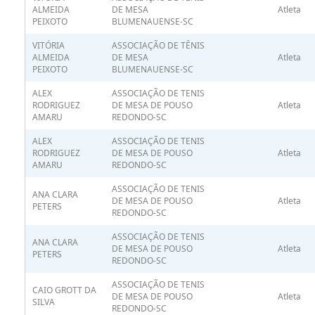
ALMEIDA
DE MESA
Atleta
PEIXOTO
BLUMENAUENSE-SC
VITÓRIA
ASSOCIAÇÃO DE TÊNIS
ALMEIDA
DE MESA
Atleta
PEIXOTO
BLUMENAUENSE-SC
ALEX
ASSOCIAÇÃO DE TENIS
RODRIGUEZ
DE MESA DE POUSO
Atleta
AMARU
REDONDO-SC
ALEX
ASSOCIAÇÃO DE TENIS
RODRIGUEZ
DE MESA DE POUSO
Atleta
AMARU
REDONDO-SC
ASSOCIAÇÃO DE TENIS
ANA CLARA
DE MESA DE POUSO
Atleta
PETERS
REDONDO-SC
ASSOCIAÇÃO DE TENIS
ANA CLARA
DE MESA DE POUSO
Atleta
PETERS
REDONDO-SC
ASSOCIAÇÃO DE TENIS
CAIO GROTT DA
DE MESA DE POUSO
Atleta
SILVA
REDONDO-SC