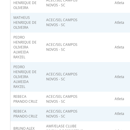
ACEC/SEL CAMPOS
HENRIQUE DE
Atleta
NOVOS - SC
OLIVEIRA
MATHEUS
ACEC/SEL CAMPOS
HENRIQUE DE
Atleta
NOVOS - SC
OLIVEIRA
PEDRO
HENRIQUE DE
ACEC/SEL CAMPOS
OLIVEIRA
Atleta
NOVOS - SC
ALMEIDA
RAYZEL
PEDRO
HENRIQUE DE
ACEC/SEL CAMPOS
OLIVEIRA
Atleta
NOVOS - SC
ALMEIDA
RAYZEL
REBECA
ACEC/SEL CAMPOS
Atleta
PRANDO CRUZ
NOVOS - SC
REBECA
ACEC/SEL CAMPOS
Atleta
PRANDO CRUZ
NOVOS - SC
AMF/ELASE CLUBE
BRUNO ALEX