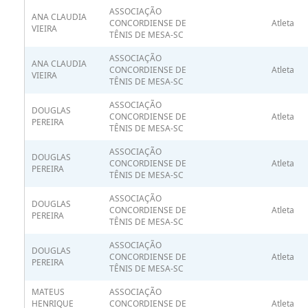
ASSOCIAÇÃO
ANA CLAUDIA
CONCORDIENSE DE
Atleta
VIEIRA
TÊNIS DE MESA-SC
ASSOCIAÇÃO
ANA CLAUDIA
CONCORDIENSE DE
Atleta
VIEIRA
TÊNIS DE MESA-SC
ASSOCIAÇÃO
DOUGLAS
CONCORDIENSE DE
Atleta
PEREIRA
TÊNIS DE MESA-SC
ASSOCIAÇÃO
DOUGLAS
CONCORDIENSE DE
Atleta
PEREIRA
TÊNIS DE MESA-SC
ASSOCIAÇÃO
DOUGLAS
CONCORDIENSE DE
Atleta
PEREIRA
TÊNIS DE MESA-SC
ASSOCIAÇÃO
DOUGLAS
CONCORDIENSE DE
Atleta
PEREIRA
TÊNIS DE MESA-SC
MATEUS
ASSOCIAÇÃO
HENRIQUE
CONCORDIENSE DE
Atleta