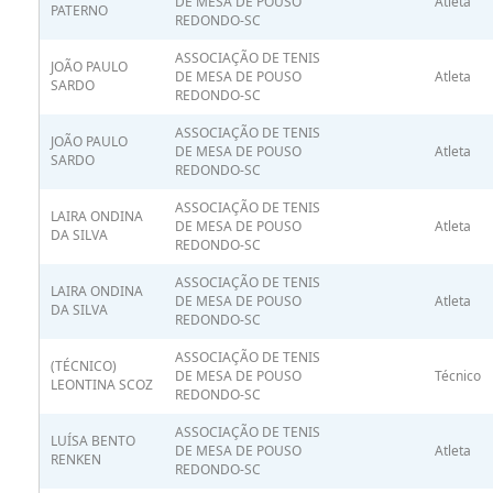
DE MESA DE POUSO
Atleta
PATERNO
REDONDO-SC
ASSOCIAÇÃO DE TENIS
JOÃO PAULO
DE MESA DE POUSO
Atleta
SARDO
REDONDO-SC
ASSOCIAÇÃO DE TENIS
JOÃO PAULO
DE MESA DE POUSO
Atleta
SARDO
REDONDO-SC
ASSOCIAÇÃO DE TENIS
LAIRA ONDINA
DE MESA DE POUSO
Atleta
DA SILVA
REDONDO-SC
ASSOCIAÇÃO DE TENIS
LAIRA ONDINA
DE MESA DE POUSO
Atleta
DA SILVA
REDONDO-SC
ASSOCIAÇÃO DE TENIS
(TÉCNICO)
DE MESA DE POUSO
Técnico
LEONTINA SCOZ
REDONDO-SC
ASSOCIAÇÃO DE TENIS
LUÍSA BENTO
DE MESA DE POUSO
Atleta
RENKEN
REDONDO-SC