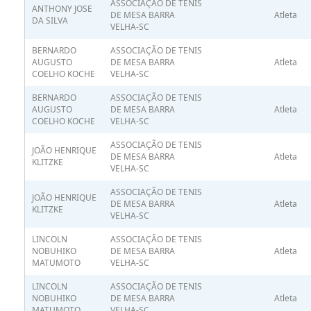
ASSOCIAÇÃO DE TENIS
ANTHONY JOSE
DE MESA BARRA
Atleta
DA SILVA
VELHA-SC
BERNARDO
ASSOCIAÇÃO DE TENIS
AUGUSTO
DE MESA BARRA
Atleta
COELHO KOCHE
VELHA-SC
BERNARDO
ASSOCIAÇÃO DE TENIS
AUGUSTO
DE MESA BARRA
Atleta
COELHO KOCHE
VELHA-SC
ASSOCIAÇÃO DE TENIS
JOÃO HENRIQUE
DE MESA BARRA
Atleta
KLITZKE
VELHA-SC
ASSOCIAÇÃO DE TENIS
JOÃO HENRIQUE
DE MESA BARRA
Atleta
KLITZKE
VELHA-SC
LINCOLN
ASSOCIAÇÃO DE TENIS
NOBUHIKO
DE MESA BARRA
Atleta
MATUMOTO
VELHA-SC
LINCOLN
ASSOCIAÇÃO DE TENIS
NOBUHIKO
DE MESA BARRA
Atleta
MATUMOTO
VELHA-SC