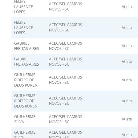
FELIPE
ACEC/SEL CAMPOS
LAURENCE
Atleta
NOVOS - SC
LOPES
FELIPE
ACEC/SEL CAMPOS
LAURENCE
Atleta
NOVOS - SC
LOPES
GABRIEL
ACEC/SEL CAMPOS
Atleta
FREITAS AIRES
NOVOS - SC
GABRIEL
ACEC/SEL CAMPOS
Atleta
FREITAS AIRES
NOVOS - SC
GUILHERME
ACEC/SEL CAMPOS
RIBEIRO DE
Atleta
NOVOS - SC
DEUS KUNEN
GUILHERME
ACEC/SEL CAMPOS
RIBEIRO DE
Atleta
NOVOS - SC
DEUS KUNEN
GUILHERME
ACEC/SEL CAMPOS
Atleta
SILVA
NOVOS - SC
GUILHERME
ACEC/SEL CAMPOS
Atleta
SILVA
NOVOS - SC