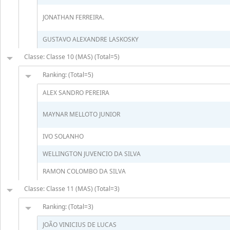
JONATHAN FERREIRA.
GUSTAVO ALEXANDRE LASKOSKY
Classe: Classe 10 (MAS) (Total=5)
Ranking: (Total=5)
ALEX SANDRO PEREIRA
MAYNAR MELLOTO JUNIOR
IVO SOLANHO
WELLINGTON JUVENCIO DA SILVA
RAMON COLOMBO DA SILVA
Classe: Classe 11 (MAS) (Total=3)
Ranking: (Total=3)
JOÃO VINICIUS DE LUCAS