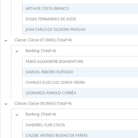
ARTHUR COSTA BRANCO
ISAIAS FERNANDES DE ASSIS
JEAN CARLO DE OLIVEIRA PADILHA
Classe: Classe 07 (MAS) (Total=4)
Ranking: (Total=4)
FÁBIO ALEXANDRE BOAVENTURA
SAMUEL RIBEIRO FURTADO
CHARLES ELOI LUIZ LEMOS VIEIRA
LEONARDO ARNOLD CORRÊA
Classe: Classe 08 (MAS) (Total=4)
Ranking: (Total=4)
SANDRIEL YURI COSTA
CALEBE AFONSO BUENO DE FARIAS