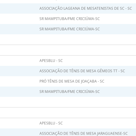
ASSOCIAÇÃO LAGEANA DE MESATENISTAS DE SC - SC
SR MAMPITUBA/FME CRICIÚMA-SC
SR MAMPITUBA/FME CRICIÚMA-SC
APESBLU - SC
ASSOCIAÇÃO DE TÊNIS DE MESA GÊMEOS TT - SC
PRÓ TÊNIS DE MESA DE JOAÇABA - SC
SR MAMPITUBA/FME CRICIÚMA-SC
APESBLU - SC
ASSOCIAÇÃO DE TÊNIS DE MESA JARAGUAENSE-SC