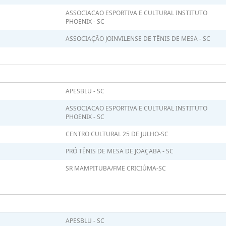
ASSOCIACAO ESPORTIVA E CULTURAL INSTITUTO
PHOENIX - SC
ASSOCIAÇÃO JOINVILENSE DE TÊNIS DE MESA - SC
APESBLU - SC
ASSOCIACAO ESPORTIVA E CULTURAL INSTITUTO
PHOENIX - SC
CENTRO CULTURAL 25 DE JULHO-SC
PRÓ TÊNIS DE MESA DE JOAÇABA - SC
SR MAMPITUBA/FME CRICIÚMA-SC
APESBLU - SC