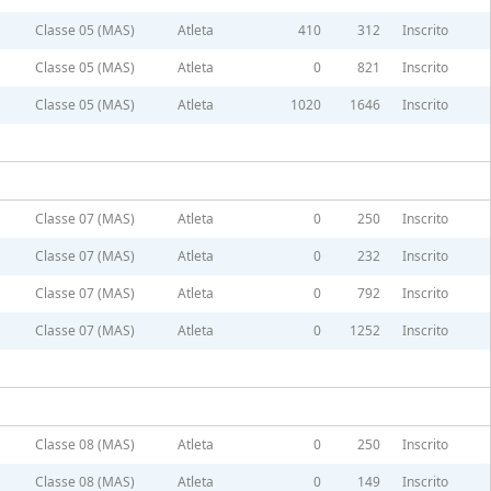
Classe 05 (MAS)
Atleta
410
312
Inscrito
Classe 05 (MAS)
Atleta
0
821
Inscrito
Classe 05 (MAS)
Atleta
1020
1646
Inscrito
Classe 07 (MAS)
Atleta
0
250
Inscrito
Classe 07 (MAS)
Atleta
0
232
Inscrito
Classe 07 (MAS)
Atleta
0
792
Inscrito
Classe 07 (MAS)
Atleta
0
1252
Inscrito
Classe 08 (MAS)
Atleta
0
250
Inscrito
Classe 08 (MAS)
Atleta
0
149
Inscrito