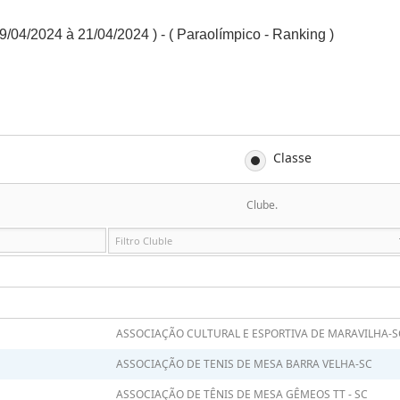
9/04/2024 à 21/04/2024 ) - ( Paraolímpico - Ranking )
Classe
Clube.
ASSOCIAÇÃO CULTURAL E ESPORTIVA DE MARAVILHA-S
ASSOCIAÇÃO DE TENIS DE MESA BARRA VELHA-SC
ASSOCIAÇÃO DE TÊNIS DE MESA GÊMEOS TT - SC