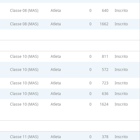
Classe 08 (MAS)
Atleta
0
640
Inscrito
Classe 08 (MAS)
Atleta
0
1662
Inscrito
Classe 10 (MAS)
Atleta
0
811
Inscrito
Classe 10 (MAS)
Atleta
0
572
Inscrito
Classe 10 (MAS)
Atleta
0
723
Inscrito
Classe 10 (MAS)
Atleta
0
636
Inscrito
Classe 10 (MAS)
Atleta
0
1624
Inscrito
Classe 11 (MAS)
Atleta
0
378
Inscrito