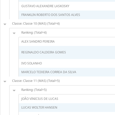
GUSTAVO ALEXANDRE LASKOSKY
FRANKLIN ROBERTO DOS SANTOS ALVES
Classe: Classe 10 (MAS) (Total=4)
Ranking: (Total=4)
ALEX SANDRO PEREIRA
REGINALDO CALDEIRA GOMES
IVO SOLANHO
MARCELO TEIXEIRA CORREA DA SILVA
Classe: Classe 11 (MAS) (Total=5)
Ranking: (Total=5)
JOÃO VINICIUS DE LUCAS
LUCAS WOLTER HANSEN