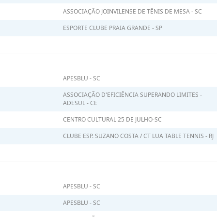
ASSOCIAÇÃO JOINVILENSE DE TÊNIS DE MESA - SC
ESPORTE CLUBE PRAIA GRANDE - SP
APESBLU - SC
ASSOCIAÇÃO D'EFICIÊNCIA SUPERANDO LIMITES -
ADESUL - CE
CENTRO CULTURAL 25 DE JULHO-SC
CLUBE ESP. SUZANO COSTA / CT LUA TABLE TENNIS - RJ
APESBLU - SC
APESBLU - SC