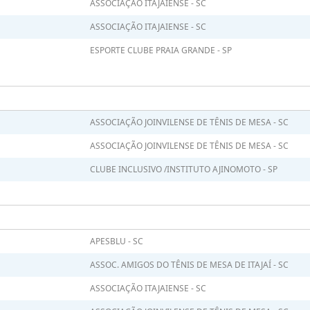
ASSOCIAÇÃO ITAJAIENSE - SC
ASSOCIAÇÃO ITAJAIENSE - SC
ESPORTE CLUBE PRAIA GRANDE - SP
ASSOCIAÇÃO JOINVILENSE DE TÊNIS DE MESA - SC
ASSOCIAÇÃO JOINVILENSE DE TÊNIS DE MESA - SC
CLUBE INCLUSIVO /INSTITUTO AJINOMOTO - SP
APESBLU - SC
ASSOC. AMIGOS DO TÊNIS DE MESA DE ITAJAÍ - SC
ASSOCIAÇÃO ITAJAIENSE - SC