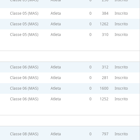
Classe 05 (MAS)
Atleta
0
384
Inscrito
Classe 05 (MAS)
Atleta
0
1262
Inscrito
Classe 05 (MAS)
Atleta
0
310
Inscrito
Classe 06 (MAS)
Atleta
0
312
Inscrito
Classe 06 (MAS)
Atleta
0
281
Inscrito
Classe 06 (MAS)
Atleta
0
1600
Inscrito
Classe 06 (MAS)
Atleta
0
1252
Inscrito
Classe 08 (MAS)
Atleta
0
797
Inscrito