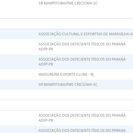
SR MAMPITUBA/FME CRICIÚMA-SC
ASSOCIAÇÃO CULTURAL E ESPORTIVA DE MARAVILHA-S
ASSOCIAÇÃO DOS DEFICIENTE FÍSICOS DO PARANÁ-
ADFP-PR
ASSOCIAÇÃO DOS DEFICIENTE FÍSICOS DO PARANÁ-
ADFP-PR
MADUREIRA ESPORTE CLUBE - RJ
SR MAMPITUBA/FME CRICIÚMA-SC
ASSOCIAÇÃO DOS DEFICIENTE FÍSICOS DO PARANÁ-
ADFP-PR
ASSOCIAÇÃO DOS DEFICIENTE FÍSICOS DO PARANÁ-