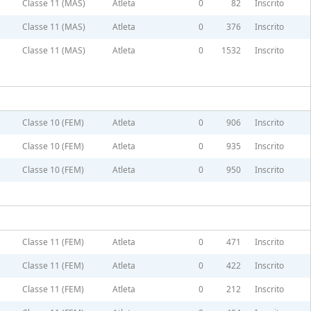
Classe 11 (MAS)
Atleta
0
82
Inscrito
Classe 11 (MAS)
Atleta
0
376
Inscrito
Classe 11 (MAS)
Atleta
0
1532
Inscrito
Classe 10 (FEM)
Atleta
0
906
Inscrito
Classe 10 (FEM)
Atleta
0
935
Inscrito
Classe 10 (FEM)
Atleta
0
950
Inscrito
Classe 11 (FEM)
Atleta
0
471
Inscrito
Classe 11 (FEM)
Atleta
0
422
Inscrito
Classe 11 (FEM)
Atleta
0
212
Inscrito