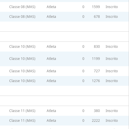
Classe 08 (MAS)
Atleta
0
1599
Inscrito
Classe 08 (MAS)
Atleta
0
678
Inscrito
Classe 10 (MAS)
Atleta
0
830
Inscrito
Classe 10 (MAS)
Atleta
0
1199
Inscrito
Classe 10 (MAS)
Atleta
0
727
Inscrito
Classe 10 (MAS)
Atleta
0
1276
Inscrito
Classe 11 (MAS)
Atleta
0
380
Inscrito
Classe 11 (MAS)
Atleta
0
2222
Inscrito