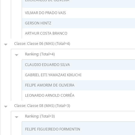
VILMAR DO PRADO VAIS
GERSON HINTZ
ARTHUR COSTA BRANCO
Classe: Classe 06 (MAS) (Total=4)
Ranking: (Total=4)
CLAUDIO EDUARDO SILVA
GABRIEL EITI YAMAZAKI KIKUCHI
FELIPE AMORIM DE OLIVEIRA
LEONARDO ARNOLD CORRÊA
Classe: Classe 08 (MAS) (Total=3)
Ranking: (Total=3)
FELIPE FIGUEIREDO FORMENTIN