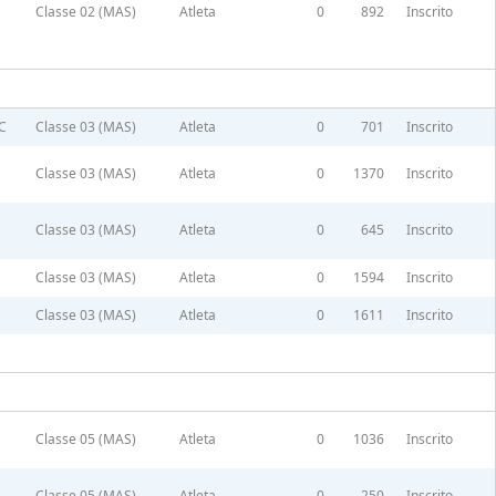
Classe 02 (MAS)
Atleta
0
892
Inscrito
C
Classe 03 (MAS)
Atleta
0
701
Inscrito
Classe 03 (MAS)
Atleta
0
1370
Inscrito
Classe 03 (MAS)
Atleta
0
645
Inscrito
Classe 03 (MAS)
Atleta
0
1594
Inscrito
Classe 03 (MAS)
Atleta
0
1611
Inscrito
Classe 05 (MAS)
Atleta
0
1036
Inscrito
Classe 05 (MAS)
Atleta
0
250
Inscrito