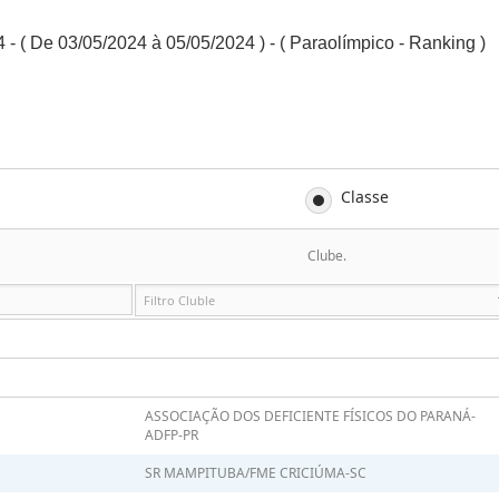
- ( De 03/05/2024 à 05/05/2024 ) - ( Paraolímpico - Ranking )
Classe
Clube.
ASSOCIAÇÃO DOS DEFICIENTE FÍSICOS DO PARANÁ-
ADFP-PR
SR MAMPITUBA/FME CRICIÚMA-SC