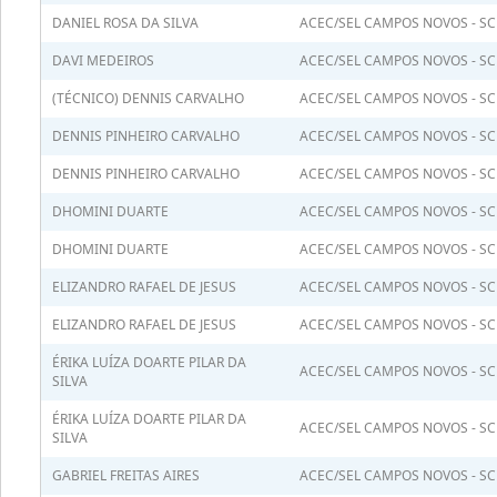
DANIEL ROSA DA SILVA
ACEC/SEL CAMPOS NOVOS - SC
DAVI MEDEIROS
ACEC/SEL CAMPOS NOVOS - SC
(TÉCNICO) DENNIS CARVALHO
ACEC/SEL CAMPOS NOVOS - SC
DENNIS PINHEIRO CARVALHO
ACEC/SEL CAMPOS NOVOS - SC
DENNIS PINHEIRO CARVALHO
ACEC/SEL CAMPOS NOVOS - SC
DHOMINI DUARTE
ACEC/SEL CAMPOS NOVOS - SC
DHOMINI DUARTE
ACEC/SEL CAMPOS NOVOS - SC
ELIZANDRO RAFAEL DE JESUS
ACEC/SEL CAMPOS NOVOS - SC
ELIZANDRO RAFAEL DE JESUS
ACEC/SEL CAMPOS NOVOS - SC
ÉRIKA LUÍZA DOARTE PILAR DA
ACEC/SEL CAMPOS NOVOS - SC
SILVA
ÉRIKA LUÍZA DOARTE PILAR DA
ACEC/SEL CAMPOS NOVOS - SC
SILVA
GABRIEL FREITAS AIRES
ACEC/SEL CAMPOS NOVOS - SC