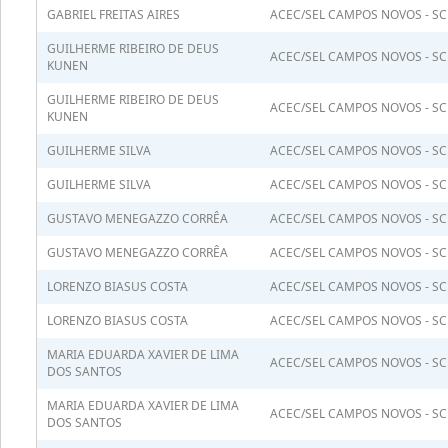
GABRIEL FREITAS AIRES
ACEC/SEL CAMPOS NOVOS - SC
GUILHERME RIBEIRO DE DEUS
ACEC/SEL CAMPOS NOVOS - SC
KUNEN
GUILHERME RIBEIRO DE DEUS
ACEC/SEL CAMPOS NOVOS - SC
KUNEN
GUILHERME SILVA
ACEC/SEL CAMPOS NOVOS - SC
GUILHERME SILVA
ACEC/SEL CAMPOS NOVOS - SC
GUSTAVO MENEGAZZO CORRÊA
ACEC/SEL CAMPOS NOVOS - SC
GUSTAVO MENEGAZZO CORRÊA
ACEC/SEL CAMPOS NOVOS - SC
LORENZO BIASUS COSTA
ACEC/SEL CAMPOS NOVOS - SC
LORENZO BIASUS COSTA
ACEC/SEL CAMPOS NOVOS - SC
MARIA EDUARDA XAVIER DE LIMA
ACEC/SEL CAMPOS NOVOS - SC
DOS SANTOS
MARIA EDUARDA XAVIER DE LIMA
ACEC/SEL CAMPOS NOVOS - SC
DOS SANTOS