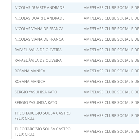
NICOLAS DUARTE ANDRADE
AMF/ELASE CLUBE SOCIAL E D
NICOLAS DUARTE ANDRADE
AMF/ELASE CLUBE SOCIAL E D
NICOLAS VIANA DE FRANCA
AMF/ELASE CLUBE SOCIAL E D
NICOLAS VIANA DE FRANCA
AMF/ELASE CLUBE SOCIAL E D
RAFAEL ÁVILA DE OLIVEIRA
AMF/ELASE CLUBE SOCIAL E D
RAFAEL ÁVILA DE OLIVEIRA
AMF/ELASE CLUBE SOCIAL E D
ROSANA MANICA
AMF/ELASE CLUBE SOCIAL E D
ROSANA MANICA
AMF/ELASE CLUBE SOCIAL E D
SÉRGIO YASUHISA KATO
AMF/ELASE CLUBE SOCIAL E D
SÉRGIO YASUHISA KATO
AMF/ELASE CLUBE SOCIAL E D
THEO TARCISIO SOUSA CASTRO
AMF/ELASE CLUBE SOCIAL E D
FELIX CRUZ
THEO TARCISIO SOUSA CASTRO
AMF/ELASE CLUBE SOCIAL E D
FELIX CRUZ