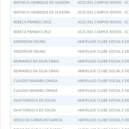
MATHEUS HENRIQUE DE OLIVEIRA
ACEC/SEL CAMPOS NOVOS - SC
MATHEUS HENRIQUE DE OLIVEIRA
ACEC/SEL CAMPOS NOVOS - SC
REBECA PRANDO CRUZ
ACEC/SEL CAMPOS NOVOS - SC
REBECA PRANDO CRUZ
ACEC/SEL CAMPOS NOVOS - SC
ANDERSON OKUNO
AMF/ELASE CLUBE SOCIAL E D
ANDERSON OKUNO
AMF/ELASE CLUBE SOCIAL E D
BERNARDO DA SILVA SIMAS
AMF/ELASE CLUBE SOCIAL E D
BERNARDO DA SILVA SIMAS
AMF/ELASE CLUBE SOCIAL E D
CLAUDIO MANABU OKADA
AMF/ELASE CLUBE SOCIAL E D
CLAUDIO MANABU OKADA
AMF/ELASE CLUBE SOCIAL E D
DAVI FONSECA DE SOUZA
AMF/ELASE CLUBE SOCIAL E D
DAVI FONSECA DE SOUZA
AMF/ELASE CLUBE SOCIAL E D
DIEGO DE CARVALHO GARCIA
AMF/ELASE CLUBE SOCIAL E D