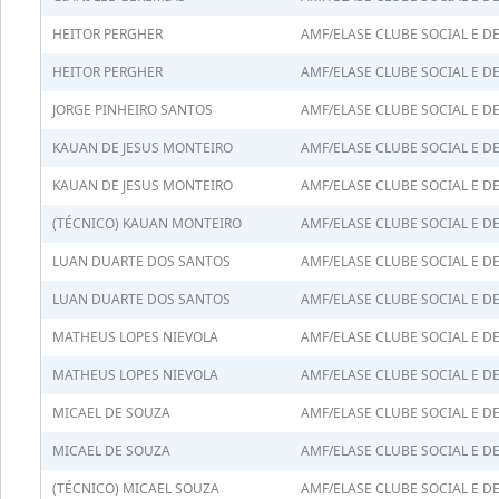
HEITOR PERGHER
AMF/ELASE CLUBE SOCIAL E D
HEITOR PERGHER
AMF/ELASE CLUBE SOCIAL E D
JORGE PINHEIRO SANTOS
AMF/ELASE CLUBE SOCIAL E D
KAUAN DE JESUS MONTEIRO
AMF/ELASE CLUBE SOCIAL E D
KAUAN DE JESUS MONTEIRO
AMF/ELASE CLUBE SOCIAL E D
(TÉCNICO) KAUAN MONTEIRO
AMF/ELASE CLUBE SOCIAL E D
LUAN DUARTE DOS SANTOS
AMF/ELASE CLUBE SOCIAL E D
LUAN DUARTE DOS SANTOS
AMF/ELASE CLUBE SOCIAL E D
MATHEUS LOPES NIEVOLA
AMF/ELASE CLUBE SOCIAL E D
MATHEUS LOPES NIEVOLA
AMF/ELASE CLUBE SOCIAL E D
MICAEL DE SOUZA
AMF/ELASE CLUBE SOCIAL E D
MICAEL DE SOUZA
AMF/ELASE CLUBE SOCIAL E D
(TÉCNICO) MICAEL SOUZA
AMF/ELASE CLUBE SOCIAL E D