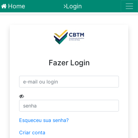
Home
Login
Fazer Login
Esqueceu sua senha?
Criar conta