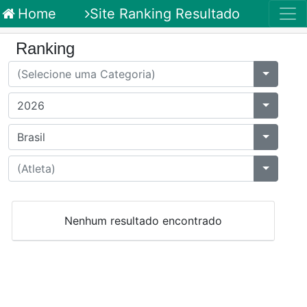
Home
Site Ranking Resultado
Ranking
Nenhum resultado encontrado